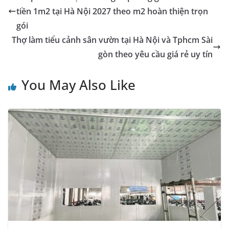
tiền 1m2 tại Hà Nội 2027 theo m2 hoàn thiện trọn
gói
Thợ làm tiểu cảnh sân vườn tại Hà Nội và Tphcm Sài
gòn theo yêu cầu giá rẻ uy tín
You May Also Like