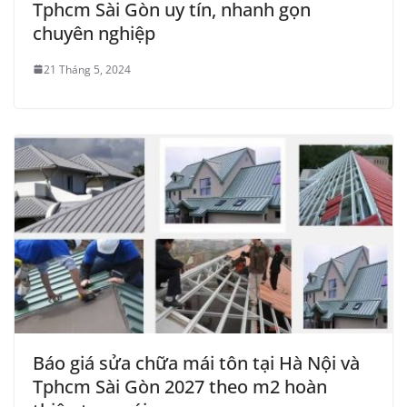
Tphcm Sài Gòn uy tín, nhanh gọn
chuyên nghiệp
21 Tháng 5, 2024
Báo giá sửa chữa mái tôn tại Hà Nội và
Tphcm Sài Gòn 2027 theo m2 hoàn