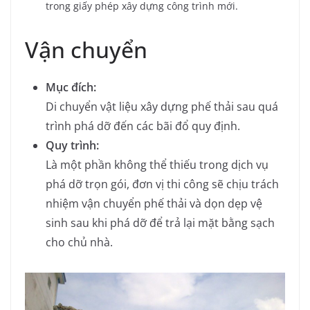
trong giấy phép xây dựng công trình mới.
Vận chuyển
Mục đích:
Di chuyển vật liệu xây dựng phế thải sau quá
trình phá dỡ đến các bãi đổ quy định.
Quy trình:
Là một phần không thể thiếu trong dịch vụ
phá dỡ trọn gói, đơn vị thi công sẽ chịu trách
nhiệm vận chuyển phế thải và dọn dẹp vệ
sinh sau khi phá dỡ để trả lại mặt bằng sạch
cho chủ nhà.