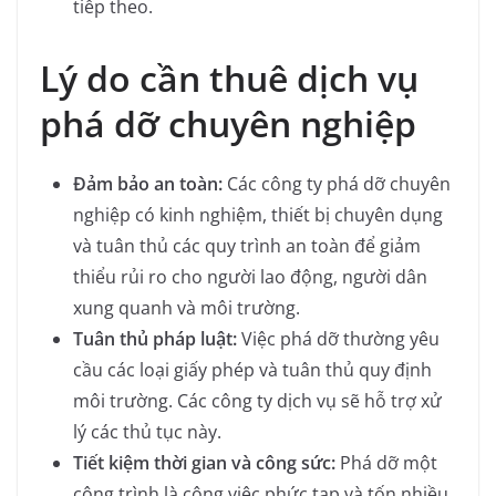
tiếp theo.
Lý do cần thuê dịch vụ
phá dỡ chuyên nghiệp
Đảm bảo an toàn:
Các công ty phá dỡ chuyên
nghiệp có kinh nghiệm, thiết bị chuyên dụng
và tuân thủ các quy trình an toàn để giảm
thiểu rủi ro cho người lao động, người dân
xung quanh và môi trường.
Tuân thủ pháp luật:
Việc phá dỡ thường yêu
cầu các loại giấy phép và tuân thủ quy định
môi trường. Các công ty dịch vụ sẽ hỗ trợ xử
lý các thủ tục này.
Tiết kiệm thời gian và công sức:
Phá dỡ một
công trình là công việc phức tạp và tốn nhiều