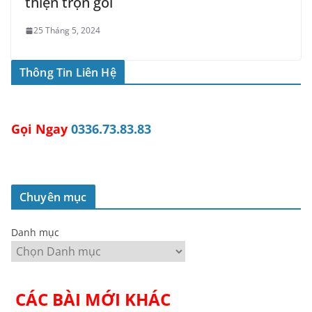
thiện trọn gói
25 Tháng 5, 2024
Thông Tin Liên Hệ
Gọi Ngay
0336.73.83.83
Chuyên mục
Danh mục
CÁC BÀI MỚI KHÁC