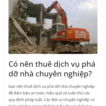
Có nên thuê dịch vụ phá
dỡ nhà chuyên nghiệp?
bạn nên thuê dịch vụ phá dỡ nhà chuyên nghiệp
để đảm bảo an toàn, hiệu quả và tuân thủ các
quy định pháp luật.
Các đơn vị chuyên nghiệp có