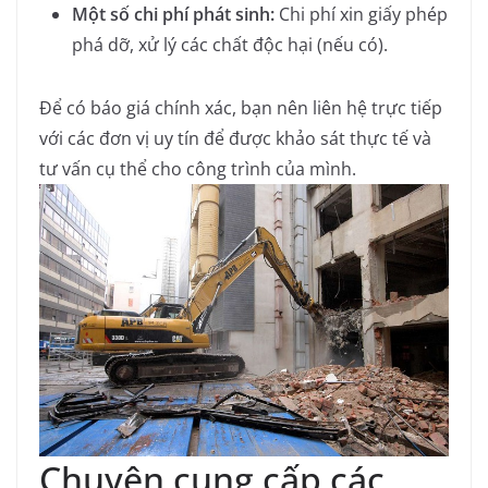
Một số chi phí phát sinh:
Chi phí xin giấy phép
phá dỡ, xử lý các chất độc hại (nếu có).
Để có báo giá chính xác, bạn nên liên hệ trực tiếp
với các đơn vị uy tín để được khảo sát thực tế và
tư vấn cụ thể cho công trình của mình.
Chuyên cung cấp các