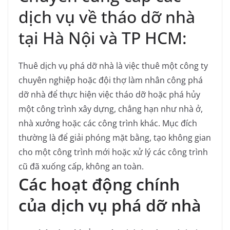
dịch vụ về tháo dỡ nhà
tại Hà Nội và TP HCM:
Thuê dịch vụ phá dỡ nhà là việc thuê một công ty
chuyên nghiệp hoặc đội thợ làm nhân công phá
dỡ nhà để thực hiện việc tháo dỡ hoặc phá hủy
một công trình xây dựng, chẳng hạn như nhà ở,
nhà xưởng hoặc các công trình khác. Mục đích
thường là để giải phóng mặt bằng, tạo không gian
cho một công trình mới hoặc xử lý các công trình
cũ đã xuống cấp, không an toàn.
Các hoạt động chính
của dịch vụ phá dỡ nhà