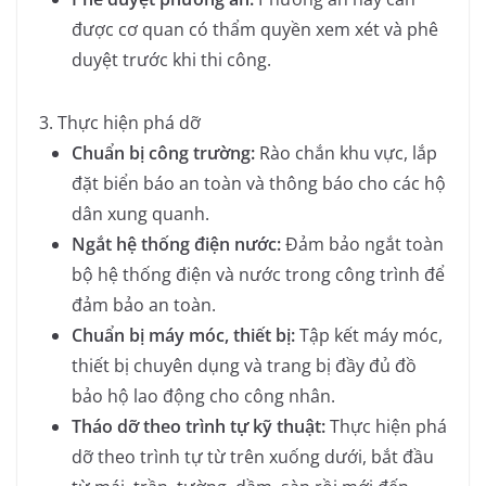
được cơ quan có thẩm quyền xem xét và phê
duyệt trước khi thi công.
3. Thực hiện phá dỡ
Chuẩn bị công trường:
Rào chắn khu vực, lắp
đặt biển báo an toàn và thông báo cho các hộ
dân xung quanh.
Ngắt hệ thống điện nước:
Đảm bảo ngắt toàn
bộ hệ thống điện và nước trong công trình để
đảm bảo an toàn.
Chuẩn bị máy móc, thiết bị:
Tập kết máy móc,
thiết bị chuyên dụng và trang bị đầy đủ đồ
bảo hộ lao động cho công nhân.
Tháo dỡ theo trình tự kỹ thuật:
Thực hiện phá
dỡ theo trình tự từ trên xuống dưới, bắt đầu