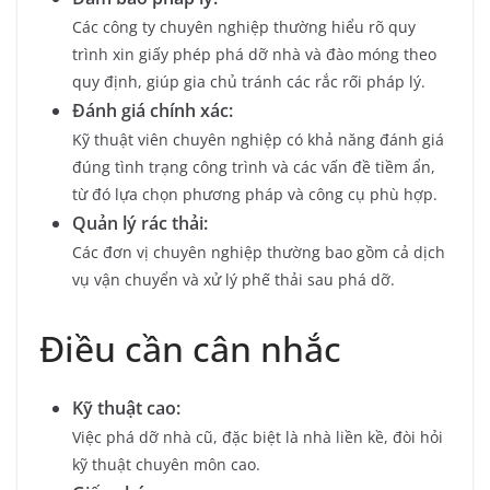
Các công ty chuyên nghiệp thường hiểu rõ quy
trình xin giấy phép phá dỡ nhà và đào móng theo
quy định, giúp gia chủ tránh các rắc rối pháp lý.
Đánh giá chính xác:
Kỹ thuật viên chuyên nghiệp có khả năng đánh giá
đúng tình trạng công trình và các vấn đề tiềm ẩn,
từ đó lựa chọn phương pháp và công cụ phù hợp.
Quản lý rác thải:
Các đơn vị chuyên nghiệp thường bao gồm cả dịch
vụ vận chuyển và xử lý phế thải sau phá dỡ.
Điều cần cân nhắc
Kỹ thuật cao:
Việc phá dỡ nhà cũ, đặc biệt là nhà liền kề, đòi hỏi
kỹ thuật chuyên môn cao.