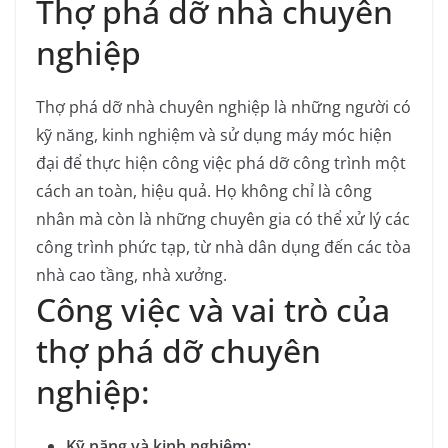
Thợ phá dỡ nhà chuyên
nghiệp
Thợ phá dỡ nhà chuyên nghiệp là những người có
kỹ năng, kinh nghiệm và sử dụng máy móc hiện
đại để thực hiện công việc phá dỡ công trình một
cách an toàn, hiệu quả.
Họ không chỉ là công
nhân mà còn là những chuyên gia có thể xử lý các
công trình phức tạp, từ nhà dân dụng đến các tòa
nhà cao tầng, nhà xưởng.
Công việc và vai trò của
thợ phá dỡ chuyên
nghiệp:
Kỹ năng và kinh nghiệm: